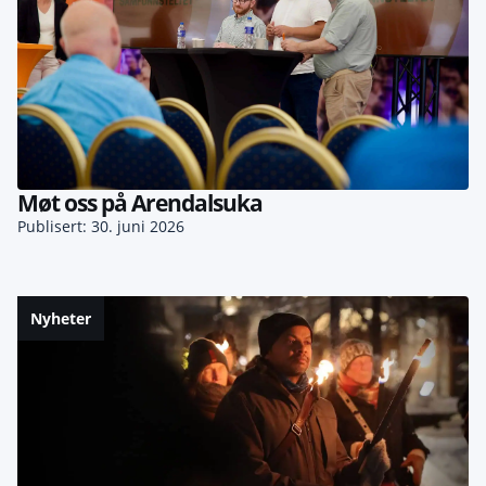
Møt oss på Arendalsuka
Publisert: 30. juni 2026
Nyheter