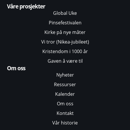
Våre prosjekter
Global Uke
Pinsefestivalen
Kirke på nye måter
Vi tror (Nikea-jubileet)
Kristendom i 1000 år
Gaven å være til
Om oss
Nyheter
Ressurser
Kalender
Om oss
Kontakt
Vår historie