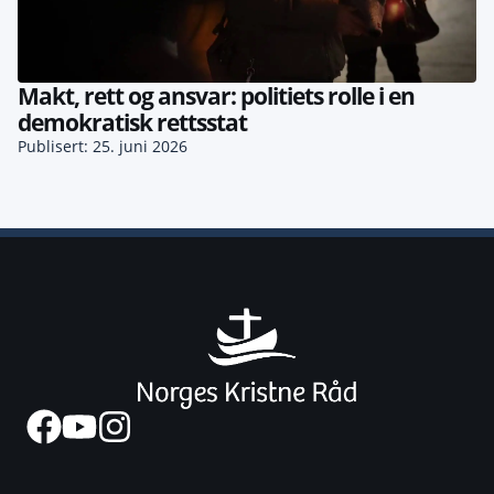
Makt, rett og ansvar: politiets rolle i en
demokratisk rettsstat
Publisert: 25. juni 2026