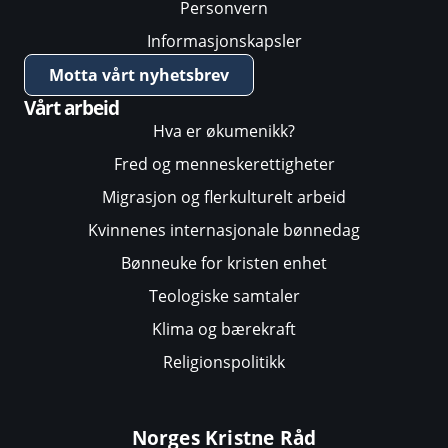
Personvern
Informasjonskapsler
Motta vårt nyhetsbrev
Vårt arbeid
Hva er økumenikk?
Fred og menneskerettigheter
Migrasjon og flerkulturelt arbeid
Kvinnenes internasjonale bønnedag
Bønneuke for kristen enhet
Teologiske samtaler
Klima og bærekraft
Religionspolitikk
Norges Kristne Råd