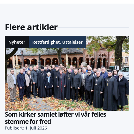
Flere artikler
Nyheter
Rettferdighet
,
Uttalelser
Som kirker samlet løfter vi vår felles
stemme for fred
Publisert: 1. juli 2026