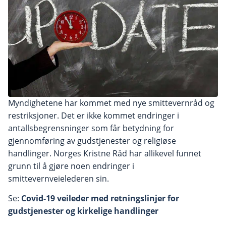
Myndighetene har kommet med nye smittevernråd og
restriksjoner. Det er ikke kommet endringer i
antallsbegrensninger som får betydning for
gjennomføring av gudstjenester og religiøse
handlinger. Norges Kristne Råd har allikevel funnet
grunn til å gjøre noen endringer i
smittevernveielederen sin.
Se:
Covid-19 veileder med retningslinjer for
gudstjenester og kirkelige handlinger