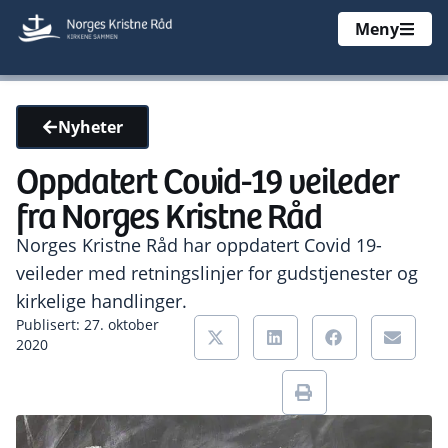
Meny
Nyheter
Oppdatert Covid-19 veileder
fra Norges Kristne Råd
Norges Kristne Råd har oppdatert Covid 19-
veileder med retningslinjer for gudstjenester og
kirkelige handlinger.
Publisert: 27. oktober
2020