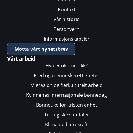
Kontakt
Vår historie
Personvern
Informasjonskapsler
Motta vårt nyhetsbrev
Vårt arbeid
Hva er økumenikk?
Fred og menneskerettigheter
Migrasjon og flerkulturelt arbeid
Kvinnenes internasjonale bønnedag
Bønneuke for kristen enhet
Teologiske samtaler
Klima og bærekraft