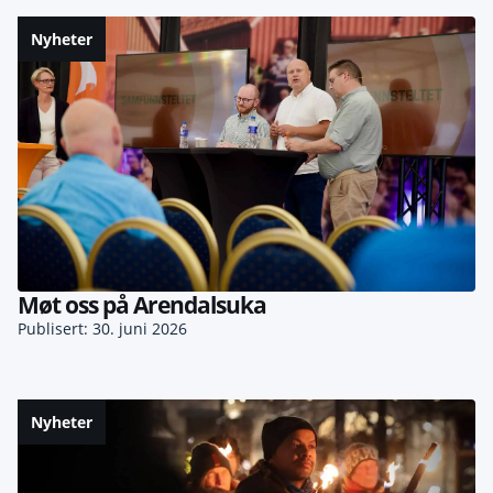
Nyheter
Møt oss på Arendalsuka
Publisert: 30. juni 2026
Nyheter