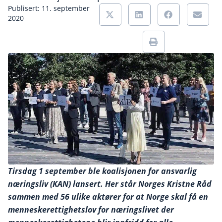
Publisert: 11. september
2020
Tirsdag 1 september ble koalisjonen for ansvarlig
næringsliv (KAN) lansert. Her står Norges Kristne Råd
sammen med 56 ulike aktører for at Norge skal få en
menneskerettighetslov for næringslivet der