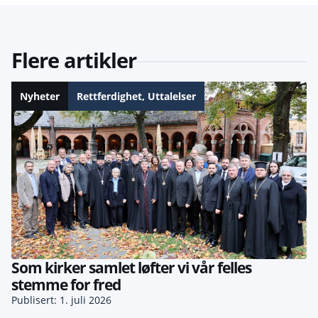
Flere artikler
Nyheter
Rettferdighet
,
Uttalelser
Som kirker samlet løfter vi vår felles
stemme for fred
Publisert: 1. juli 2026