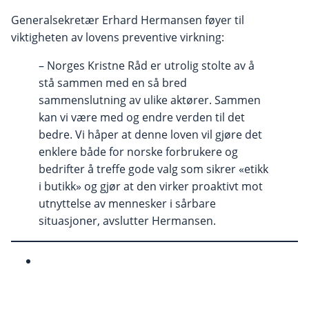
Generalsekretær Erhard Hermansen føyer til
viktigheten av lovens preventive virkning:
– Norges Kristne Råd er utrolig stolte av å
stå sammen med en så bred
sammenslutning av ulike aktører. Sammen
kan vi være med og endre verden til det
bedre. Vi håper at denne loven vil gjøre det
enklere både for norske forbrukere og
bedrifter å treffe gode valg som sikrer «etikk
i butikk» og gjør at den virker proaktivt mot
utnyttelse av mennesker i sårbare
situasjoner, avslutter Hermansen.