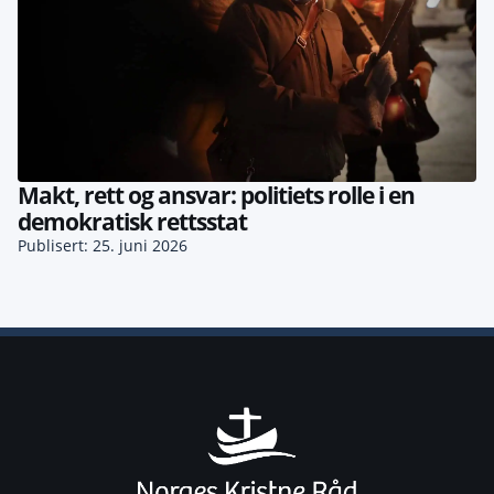
Makt, rett og ansvar: politiets rolle i en
demokratisk rettsstat
Publisert: 25. juni 2026