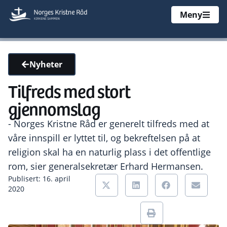
Meny
Nyheter
Tilfreds med stort
gjennomslag
- Norges Kristne Råd er generelt tilfreds med at
våre innspill er lyttet til, og bekreftelsen på at
religion skal ha en naturlig plass i det offentlige
rom, sier generalsekretær Erhard Hermansen.
Publisert: 16. april
2020