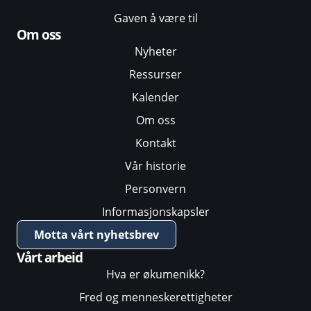
Gaven å være til
Om oss
Nyheter
Ressurser
Kalender
Om oss
Kontakt
Vår historie
Personvern
Informasjonskapsler
Motta vårt nyhetsbrev
Vårt arbeid
Hva er økumenikk?
Fred og menneskerettigheter