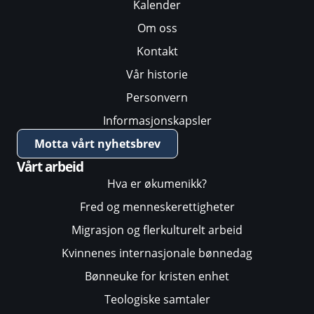
Kalender
Om oss
Kontakt
Vår historie
Personvern
Informasjonskapsler
Motta vårt nyhetsbrev
Vårt arbeid
Hva er økumenikk?
Fred og menneskerettigheter
Migrasjon og flerkulturelt arbeid
Kvinnenes internasjonale bønnedag
Bønneuke for kristen enhet
Teologiske samtaler