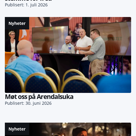
Publisert: 1. juli 2026
Nyheter
Møt oss på Arendalsuka
Publisert: 30. juni 2026
Nyheter