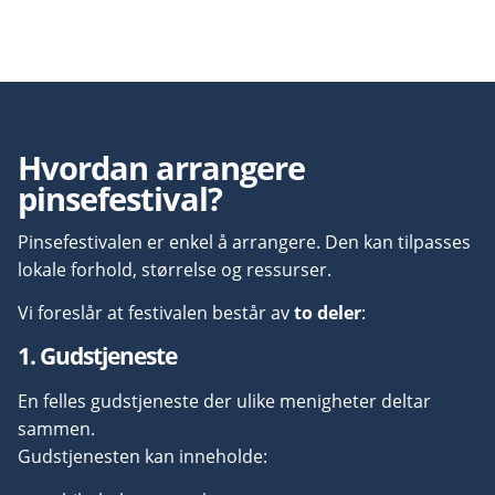
Hvordan arrangere
pinsefestival?
Pinsefestivalen er enkel å arrangere.
Den kan tilpasses
lokale forhold, størrelse og ressurser.
Vi foreslår at festivalen består av
to deler
:
1. Gudstjeneste
En felles gudstjeneste der ulike menigheter deltar
sammen.
Gudstjenesten kan inneholde: