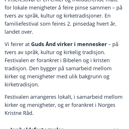
for lokale menigheter å feire pinse sammen – på
tvers av språk, kultur og kirketradisjoner. En
familiefestival som feires 2. pinsedag hvert år,
landet over.
Guds Ånd virker i mennesker
Vi feirer at
– på
tvers av språk, kultur og kirkelig tradisjon.
Festivalen
er forankret i
Bibelen
og i
kristen
tradisjon
.
Den bygger på samarbeid mellom
kirker og menigheter med ulik bakgrunn og
kirketradisjon.
Festivalen arrangeres lokalt, i samarbeid mellom
kirker og menigheter, og er forankret i
Norges
Kristne Råd
.