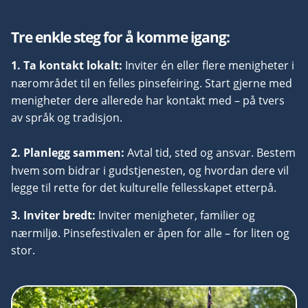
Tre enkle steg for å komme igang:
1. Ta kontakt lokalt:
Inviter én eller flere menigheter i
nærområdet til en felles pinsefeiring. Start gjerne med
menigheter dere allerede har kontakt med – på tvers
av språk og tradisjon.
2. Planlegg sammen:
Avtal tid, sted og ansvar. Bestem
hvem som bidrar i gudstjenesten, og hvordan dere vil
legge til rette for det kulturelle fellesskapet etterpå.
3. Inviter bredt:
Inviter menigheter, familier og
nærmiljø. Pinsefestivalen er åpen for alle – for liten og
stor.