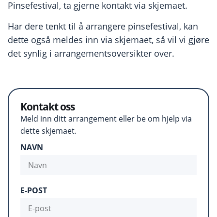
Pinsefestival, ta gjerne kontakt via skjemaet.
Har dere tenkt til å arrangere pinsefestival, kan
dette også meldes inn via skjemaet, så vil vi gjøre
det synlig i arrangementsoversikter over.
Kontakt oss
Meld inn ditt arrangement eller be om hjelp via
dette skjemaet.
NAVN
E-POST