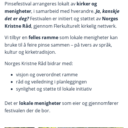
Pinsefestival arrangeres lokalt av
kirker og
menigheter
, i samarbeid med hverandre.
Ja, kanskje
det er deg?
Festivalen er initiert og støttet av
Norges
Kristne Råd
, gjennom Flerkulturelt kirkelig nettverk.
Vi tilbyr en
felles ramme
som lokale menigheter kan
bruke til å feire pinse sammen – på tvers av språk,
kultur og kirketradisjon.
Norges Kristne Råd bidrar med:
visjon og overordnet ramme
råd og veiledning i planleggingen
synlighet og støtte til lokale initiativ
Det er
lokale menigheter
som eier og gjennomfører
festivalen der de bor.