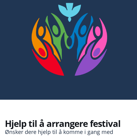
Hjelp til å arrangere festival
Ønsker dere hjelp til å komme i gang med