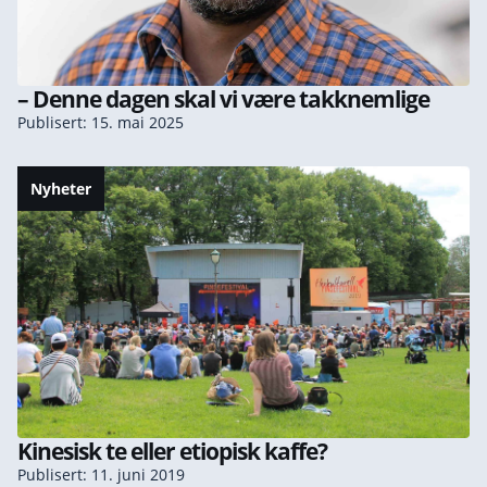
– Denne dagen skal vi være takknemlige
Publisert: 15. mai 2025
Nyheter
Kinesisk te eller etiopisk kaffe?
Publisert: 11. juni 2019