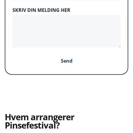
SKRIV DIN MELDING HER
Send
Hvem arrangerer
Pinsefestival?