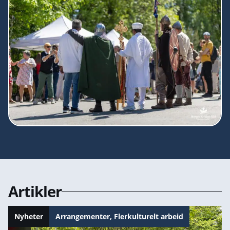
Artikler
Nyheter
Arrangementer
,
Flerkulturelt arbeid